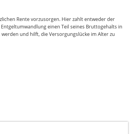
tzlichen Rente vorzusorgen. Hier zahlt entweder der
e Entgeltumwandlung einen Teil seines Bruttogehalts in
 werden und hilft, die Versorgungslücke im Alter zu