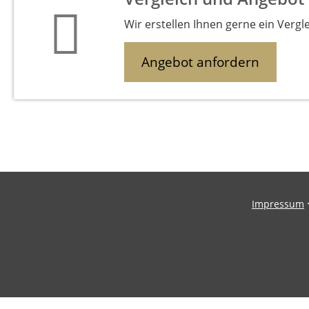
Wir erstellen Ihnen gerne ein Vergl
Angebot anfordern
Impressum