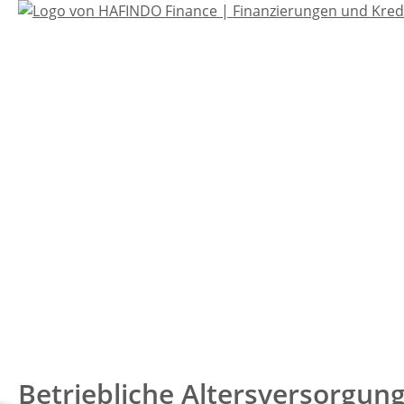
Betriebliche Altersversorgun