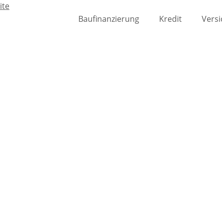
Baufinanzierung
Kredit
Vers