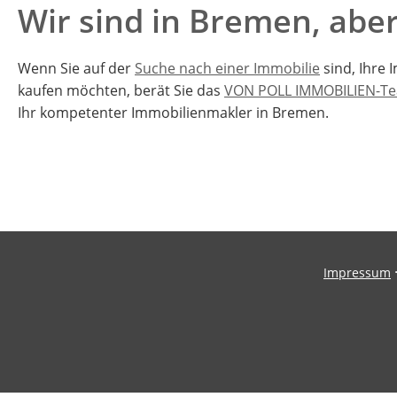
Wir sind in Bremen, aber
Wenn Sie auf der
Suche nach einer Immobilie
sind, Ihre
kaufen möchten, berät Sie das
VON POLL IMMOBILIEN-Te
Ihr kompetenter Immobilienmakler in Bremen.
Impressum