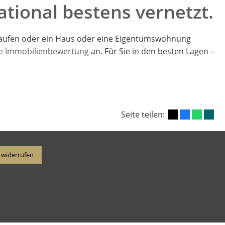
ational bestens vernetzt.
kaufen oder ein Haus oder eine Eigentumswohnung
ie Immobilienbewertung
an. Für Sie in den besten Lagen –
Seite teilen:
 widerrufen