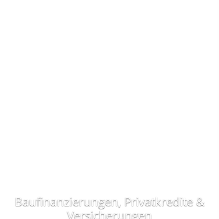
Baufinanzierungen, Privatkredite &
Versicherungen