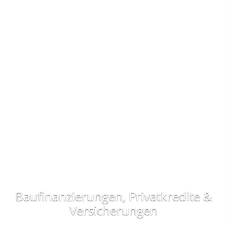
Baufinanzierungen, Privatkredite &
Versicherungen