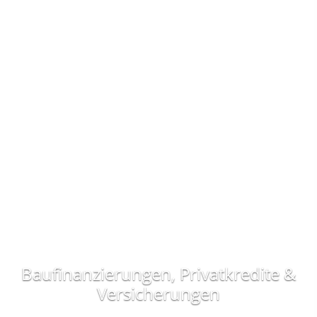
Baufinanzierungen, Privatkredite &
Versicherungen